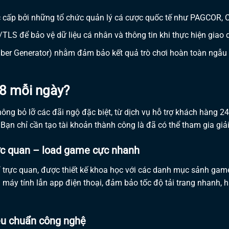
 cấp bởi những tổ chức quản lý cá cược quốc tế như PAGCOR,
S để bảo vệ dữ liệu cá nhân và thông tin khi thực hiện giao d
r Generator) nhằm đảm bảo kết quả trò chơi hoàn toàn ngẫu n
88 mỗi ngày?
ông bỏ lỡ các đãi ngộ đặc biệt, từ dịch vụ hỗ trợ khách hàng 2
Bạn chỉ cần tạo tài khoản thành công là đã có thể tham gia giải 
rực quan – load game cực nhanh
rí trực quan, được thiết kế khoa học với các danh mục sảnh gam
 máy tính lẫn app điện thoại, đảm bảo tốc độ tải trang nhanh, hạ
êu chuẩn công nghệ