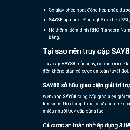
Có giấy phép hoạt động hợp pháp được
SAY88
áp dụng công nghệ mã hóa SSL/TL
Hệ thống kiểm định RNG (Random Numbe
bằng.
Tại sao nên truy cập SAY
Truy cập
SAY88
mỗi ngày, người chơi sẽ kh
đến không gian cá cược an toàn tuyệt đối. 
SAY88 sở hữu giao diện giải trí t
Web/app
SAY88
cung cấp giao diện giải t
tìm kiếm. Nền tảng được tối ưu hóa trên cả
nhiều người truy cập cùng lúc.
Cá cược an toàn nhờ áp dụng 3 ti