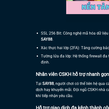
SSL 256 Bit: Công nghệ mã hóa dữ liệu 
SAY88
.
Xác thực hai lớp (2FA): Tăng cường bả
Tường lửa đa lớp: Hệ thống firewall đa
định.
Nhân viên CSKH hỗ trợ nhanh gọn
Tại
SAY88
, người chơi có thể liên hệ qua 
dịch hay khuyến mãi. Đội ngũ CSKH nhà cái
khi tiếp nhận yêu cầu.
Hỗ trợ giao dịch đa kênh thành cô