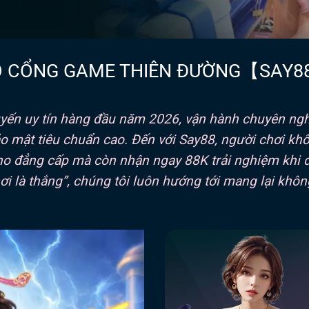
VÀO CỔNG GAME THIÊN ĐƯỜNG【SAY
tuyến uy tín hàng đầu năm 2026, vận hành chuyên ngh
 mật tiêu chuẩn cao. Đến với Say88, người chơi khô
sino đẳng cấp mà còn nhận ngay 88K trải nghiệm khi 
i là thắng”, chúng tôi luôn hướng tới mang lại không