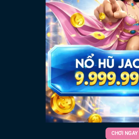
CHƠI NGAY