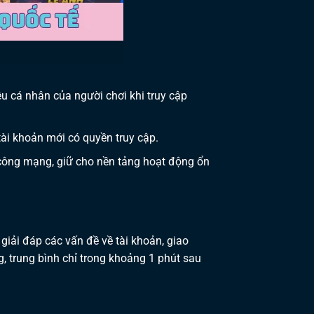
ệu cá nhân của người chơi khi truy cập
ài khoản mới có quyền truy cập.
n công mạng, giữ cho nền tảng hoạt động ổn
 giải đáp các vấn đề về tài khoản, giao
, trung bình chỉ trong khoảng 1 phút sau