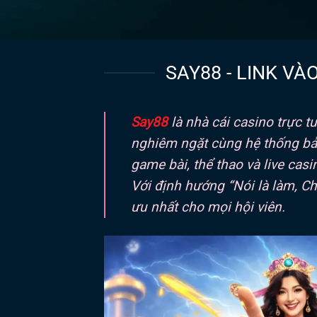
SAY88 - LINK 
Say88
là nhà cái casino trực 
nghiêm ngặt cùng hệ thống bảo
game bài, thể thao và live ca
Với định hướng “Nói là làm, Chơ
ưu nhất cho mọi hội viên.