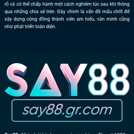
rõ và có thể chấp hành một cách nghiêm túc sau khi thông
qua những chia sẻ trên. Đây chính là vấn đề mấu chốt để
xây dựng cộng đồng thành viên am hiểu, văn minh cũng
như phát triển toàn diện.