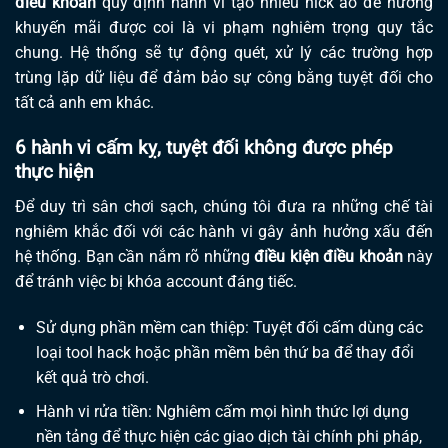
điều khoản
quy định hành vi tạo nhiều nick ảo để hưởng
khuyến mãi được coi là vi phạm nghiêm trọng quy tắc
chung. Hệ thống sẽ tự động quét, xử lý các trường hợp
trùng lặp dữ liệu để đảm bảo sự công bằng tuyệt đối cho
tất cả anh em khác.
6 hành vi cấm kỵ, tuyệt đối không được phép
thực hiện
Để duy trì sân chơi sạch, chúng tôi đưa ra những chế tài
nghiêm khắc đối với các hành vi gây ảnh hưởng xấu đến
hệ thống. Bạn cần nắm rõ những
điều kiện điều khoản
này
để tránh việc bị khóa account đáng tiếc.
Sử dụng phần mềm can thiệp: Tuyệt đối cấm dùng các
loại tool hack hoặc phần mềm bên thứ ba để thay đổi
kết quả trò chơi.
Hành vi rửa tiền: Nghiêm cấm mọi hình thức lợi dụng
nền tảng để thực hiện các giao dịch tài chính phi pháp,