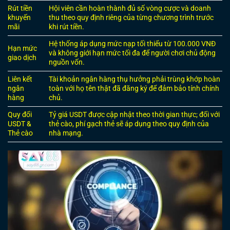
Rút tiền
Hội viên cần hoàn thành đủ số vòng cược và doanh
khuyến
thu theo quy định riêng của từng chương trình trước
mãi
khi rút tiền.
Hệ thống áp dụng mức nạp tối thiểu từ 100.000 VNĐ
Hạn mức
và không giới hạn mức tối đa để người chơi chủ động
giao dịch
nguồn vốn.
Liên kết
Tài khoản ngân hàng thụ hưởng phải trùng khớp hoàn
ngân
toàn với họ tên thật đã đăng ký để đảm bảo tính chính
hàng
chủ.
Quy đổi
Tỷ giá USDT được cập nhật theo thời gian thực; đối với
USDT &
thẻ cào, phí gạch thẻ sẽ áp dụng theo quy định của
Thẻ cào
nhà mạng.