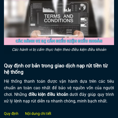
Các hành vi bị cấm thực hiện theo điều kiện điều khoản
Quy định cơ bản trong giao dịch nạp rút tiền từ
hệ thống
Hệ thống thanh toán được vận hành dựa trên các tiêu
chuẩn an toàn cao nhất để bảo vệ nguồn vốn của người
chơi. Những
điều kiện điều khoản
dưới đây giúp quy trình
xử lý lệnh nạp rút diễn ra nhanh chóng, minh bạch nhất.
Quy định
Nội dung chi tiết