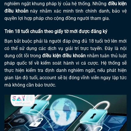
nghiêm ngặt khung pháp lý của hệ thống. Những
điều kiện
điều khoản
này nhằm xác minh tính chính danh, bảo vệ
quyền lợi hợp pháp cho cộng đồng người tham gia.
Trên 18 tuổi chuẩn theo giấy tờ mới được đăng ký
Bạn bắt buộc phải là người đáp ứng đủ 18 tuổi trở lên mới
có thể sử dụng các dịch vụ giải trí trực tuyến. Đây là nội
dung cốt lõi trong
điều kiện điều khoản
nhằm tuân thủ luật
pháp quốc tế về kiểm soát hành vi cá cược. Hệ thống sẽ
thực hiện kiểm tra định danh nghiêm ngặt, nếu phát hiện
gian lận độ tuổi, account sẽ bị đóng vĩnh viễn ngay lập tức
mà không cần báo trước.