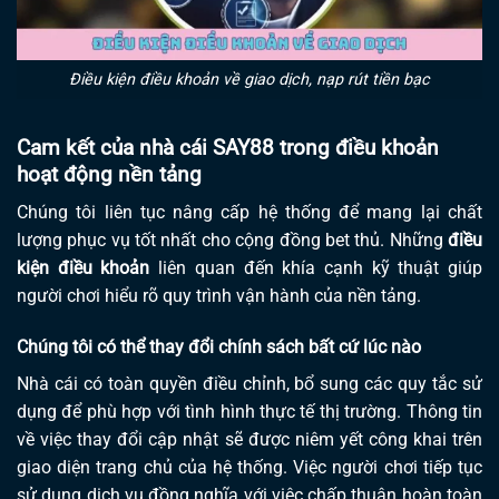
Điều kiện điều khoản về giao dịch, nạp rút tiền bạc
Cam kết của nhà cái SAY88 trong điều khoản
hoạt động nền tảng
Chúng tôi liên tục nâng cấp hệ thống để mang lại chất
lượng phục vụ tốt nhất cho cộng đồng bet thủ. Những
điều
kiện điều khoản
liên quan đến khía cạnh kỹ thuật giúp
người chơi hiểu rõ quy trình vận hành của nền tảng.
Chúng tôi có thể thay đổi chính sách bất cứ lúc nào
Nhà cái có toàn quyền điều chỉnh, bổ sung các quy tắc sử
dụng để phù hợp với tình hình thực tế thị trường. Thông tin
về việc thay đổi cập nhật sẽ được niêm yết công khai trên
giao diện trang chủ của hệ thống. Việc người chơi tiếp tục
sử dụng dịch vụ đồng nghĩa với việc chấp thuận hoàn toàn