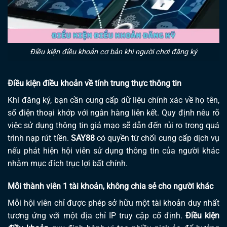
Điều kiện điều khoản cơ bản khi người chơi đăng ký
Điều kiện điều khoản về tính trung thực thông tin
Khi đăng ký, bạn cần cung cấp dữ liệu chính xác về họ tên,
số điện thoại khớp với ngân hàng liên kết. Quy định nêu rõ
việc sử dụng thông tin giả mạo sẽ dẫn đến rủi ro trong quá
trình nạp rút tiền.
SAY88
có quyền từ chối cung cấp dịch vụ
nếu phát hiện hội viên sử dụng thông tin của người khác
nhằm mục đích trục lợi bất chính.
Mỗi thành viên 1 tài khoản, không chia sẻ cho người khác
Mỗi hội viên chỉ được phép sở hữu một tài khoản duy nhất
tương ứng với một địa chỉ IP truy cập cố định.
Điều kiện