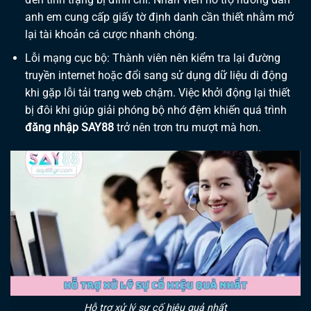
anh em cung cấp giấy tờ định danh cần thiết nhằm mở
lại tài khoản cá cược nhanh chóng.
Lỗi mạng cục bộ: Thành viên nên kiểm tra lại đường
truyền internet hoặc đổi sang sử dụng dữ liệu di động
khi gặp lỗi tải trang web chậm. Việc khởi động lại thiết
bị đôi khi giúp giải phóng bộ nhớ đệm khiến quá trình
đăng nhập SAY88
trở nên trơn tru mượt mà hơn.
Hỗ trợ xử lý sự cố hiệu quả nhất