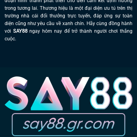
đoạn hình thành phát triển cho đến cam kết định hướng
trong tương lai. Thương hiệu là một đại diện ưu tú trên thị
trường nhà cái đổi thưởng trực tuyến, đáp ứng sự toàn
diện cũng như yêu cầu về xanh chín. Hãy cùng đồng hành
với
SAY88
ngay hôm nay để trở thành người chơi thắng
cuộc.