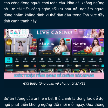
cho cộng đồng người chơi toàn cầu. Nhà cái không ngừng
nỗ lực cải tiến công nghệ, tối ưu hóa trải nghiệm người
dùng nhằm khẳng định vị thế dẫn đầu trong lĩnh vực đầy
tính cạnh tranh này.
Giới thiệu tổng quan về chúng tôi SAY88
Sự tin tưởng của anh em bet thủ chính là động lực để đội
ngũ phát triển không ngừng đổi mới mỗi ngày. Qua thông