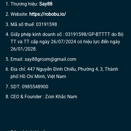
Thương hiệu:
Say88
Website:
https://robobu.io/
Mã số thuế: 03191598
Giấy phép kinh doanh số : 03191598/GP-BTTTT do Bộ
TT và TT cấp ngày 26/07/2024 có hiệu lực đến ngày
26/01/2028.
Email:
say88grcom@gmail.com
Địa chỉ: 447 Nguyễn Đình Chiểu, Phường 4, 3, Thành
phố Hồ Chí Minh, Việt Nam
SDT: 0985548900
CEO & Founder : Zoin Khắc Nam