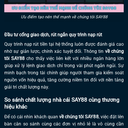
Ưu điểm tạo nên thế mạnh về chúng tôi SAY88
Đầu tư cổng giao dịch, rút ngắn quy trình nạp rút
Quy trình nạp rút tiền tại hệ thống luôn được đánh giá cao
nhờ sự giản lược, chính xác tuyệt đối. Thông tin
về chúng
tôi SAY88
cho thấy việc liên kết với nhiều ngân hàng lớn
giúp xử lý lệnh giao dịch chỉ trong vài phút ngắn ngủi. Sự
minh bạch trong tài chính giúp người tham gia kiểm soát
nguồn vốn hiệu quả, tăng cường niềm tin đối với nền tảng
giải trí chất lượng này.
So sánh chất lượng nhà cái SAY88 cùng thương
hiệu khác
Để có cái nhìn khách quan
về chúng tôi SAY88
, việc đặt lên
bàn cân so sánh cùng các đơn vị nhỏ lẻ là vô cùng cần