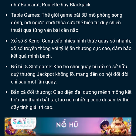
như Baccarat, Roulette hay Blackjack.
Table Games: Thế giới game bài 3D mô phỏng sống
động, nơi người chơi thỏa sức thể hiện tư duy chiến
thuật qua từng ván bài cân não.
Xổ số & Keno: Cung cấp nhiều hình thức quay số nhanh,
xổ số truyền thống với tỷ lệ ăn thưởng cực cao, đảm bảo
kết quả minh bạch.
Nổ hũ & Slot game: Kho trò chơi quay hũ đồ sộ sở hữu
quỹ thưởng Jackpot khổng lồ, mang đến cơ hội đổi đời
chỉ sau một lần quay.
Bắn cá đổi thưởng: Giao diện đại dương mênh mông kết
hợp âm thanh bắt tai, tạo nên những cuộc đi săn kỳ thú
đầy tính giải trí cao.