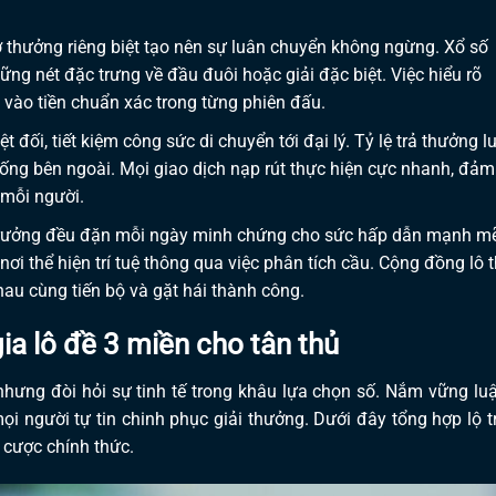
 thưởng riêng biệt tạo nên sự luân chuyển không ngừng. Xổ số
 nét đặc trưng về đầu đuôi hoặc giải đặc biệt. Việc hiểu rõ
 vào tiền chuẩn xác trong từng phiên đấu.
t đối, tiết kiệm công sức di chuyển tới đại lý. Tỷ lệ trả thưởng l
thống bên ngoài. Mọi giao dịch nạp rút thực hiện cực nhanh, đảm
 mỗi người.
trưởng đều đặn mỗi ngày minh chứng cho sức hấp dẫn mạnh m
 nơi thể hiện trí tuệ thông qua việc phân tích cầu. Cộng đồng lô 
hau cùng tiến bộ và gặt hái thành công.
a lô đề 3 miền cho tân thủ
hưng đòi hỏi sự tinh tế trong khâu lựa chọn số. Nắm vững luậ
i người tự tin chinh phục giải thưởng. Dưới đây tổng hợp lộ t
 cược chính thức.