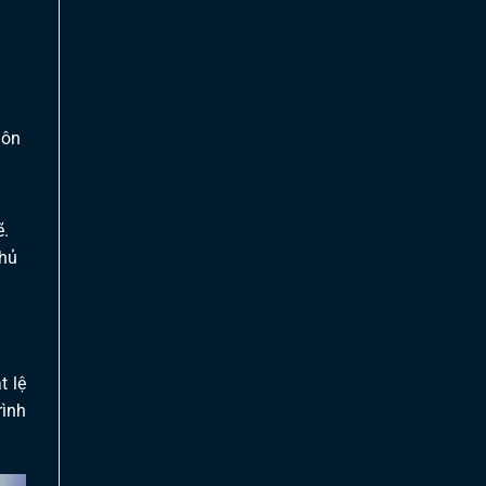
uôn
ẽ.
thủ
t lệ
rình