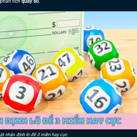
 phân tích
quay số
.
ật nhận định lô đề 3 miền hay cực