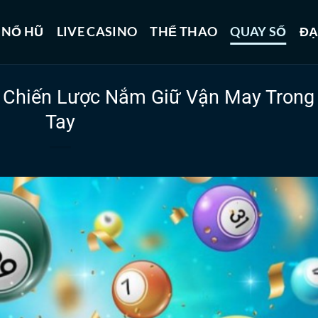
NỔ HŨ
LIVE CASINO
THỂ THAO
QUAY SỐ
ĐẠ
 Chiến Lược Nắm Giữ Vận May Trong
Tay