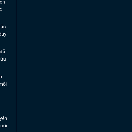
họn
c
Mặc
duy
 đã
hữu
p
 mỗi
yên
dưới