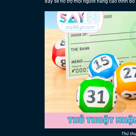
đây sẽ hỗ trợ mọi người nâng cao trình độ
Thủ thu