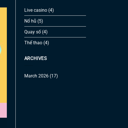
Lược
Nắm
Giữ
Live casino
(4)
Vận
May
Trong
Nổ hũ
(5)
Tay
Quay số
(4)
Thể thao
(4)
ARCHIVES
March 2026
(17)