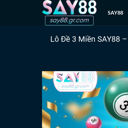
Skip
to
SAY88
content
Lô Đề 3 Miền SAY88 –