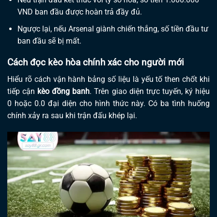
VND ban đầu được hoàn trả đầy đủ.
Ngược lại, nếu Arsenal giành chiến thắng, số tiền đầu tư
ban đầu sẽ bị mất.
Cách đọc kèo hòa chính xác cho người mới
Hiểu rõ cách vận hành bảng số liệu là yếu tố then chốt khi
tiếp cận
kèo đồng banh
. Trên giao diện trực tuyến, ký hiệu
0 hoặc 0.0 đại diện cho hình thức này. Có ba tình huống
chính xảy ra sau khi trận đấu khép lại.