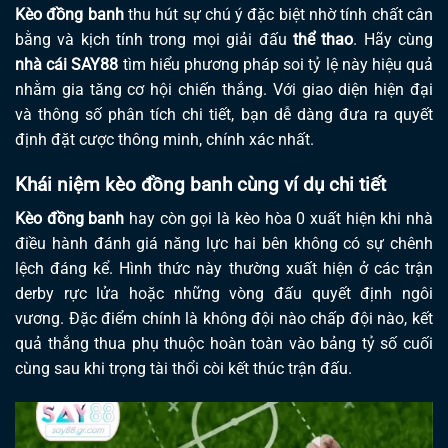
Kèo đồng banh
thu hút sự chú ý đặc biệt nhờ tính chất cân
bằng và kịch tính trong mọi giải đấu
thể thao
. Hãy cùng
nhà cái
SAY88
tìm hiểu phương pháp soi tỷ lệ này hiệu quả
nhằm gia tăng cơ hội chiến thắng. Với giao diện hiện đại
và thông số phân tích chi tiết, bạn dễ dàng đưa ra quyết
định đặt cược thông minh, chính xác nhất.
Khái niệm kèo đồng banh cùng ví dụ chi tiết
Kèo đồng banh
hay còn gọi là kèo hòa 0 xuất hiện khi nhà
điều hành đánh giá năng lực hai bên không có sự chênh
lệch đáng kể. Hình thức này thường xuất hiện ở các trận
derby rực lửa hoặc những vòng đấu quyết định ngôi
vương. Đặc điểm chính là không đội nào chấp đội nào, kết
quả thắng thua phụ thuộc hoàn toàn vào bảng tỷ số cuối
cùng sau khi trọng tài thổi còi kết thúc trận đấu.