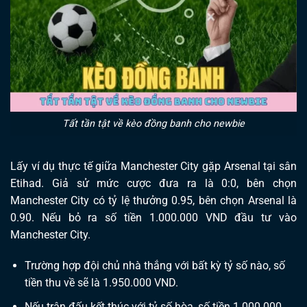
Tất tần tật về kèo đồng banh cho newbie
Lấy ví dụ thực tế giữa Manchester City gặp Arsenal tại sân
Etihad. Giả sử mức cược đưa ra là 0:0, bên chọn
Manchester City có tỷ lệ thưởng 0.95, bên chọn Arsenal là
0.90. Nếu bỏ ra số tiền 1.000.000 VND đầu tư vào
Manchester City.
Trường hợp đội chủ nhà thắng với bất kỳ tỷ số nào, số
tiền thu về sẽ là 1.950.000 VND.
Nếu trận đấu kết thúc với tỷ số hòa, số tiền 1.000.000