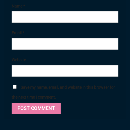
Name
*
Email
*
Website
Save my name, email, and website in this browser for
the next time I comment.