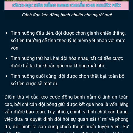
Cách đọc kèo đồng banh chuẩn cho người mới
Tình huống đầu tiên, đội được chọn giành chiến thắng,
số tiền thưởng sẽ tính theo tỷ lệ niêm yết nhân với mức
vốn.
Tình huống thứ hai, hai đội hòa nhau, tất cả tiền cược
được trả lại tài khoản gốc mà không mất phí.
Tình huống cuối cùng, đội được chọn thất bại, toàn bộ
số tiền cược sẽ mất đi.
Điểm thú vị của kèo cược đồng banh nằm ở tính an toàn
cao, bởi chỉ cần đội bóng giữ được kết quả hòa là vốn liếng
vẫn được bảo toàn. Tuy nhiên, chính vì tính chất cân bằng,
việc đưa ra quyết định đòi hỏi sự quan sát tỉ mỉ về phong
độ, đội hình ra sân cùng chiến thuật huấn luyện viên. Sự